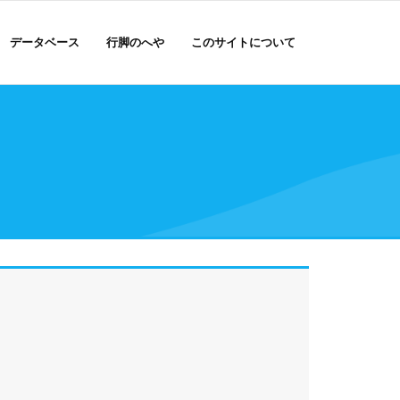
データベース
行脚のへや
このサイトについて