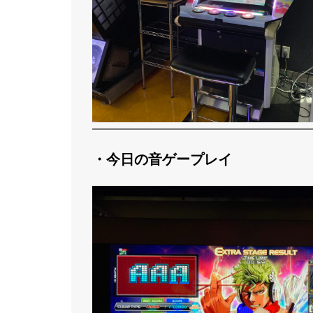
・今日の音ゲープレイ